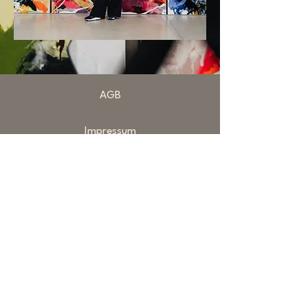
AGB
Impressum
Datenschutz
FAQ